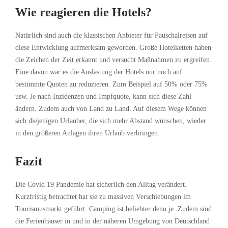
Wie reagieren die Hotels?
Natürlich sind auch die klassischen Anbieter für Pauschalreisen auf
diese Entwicklung aufmerksam geworden. Große Hotelketten haben
die Zeichen der Zeit erkannt und versucht Maßnahmen zu ergreifen.
Eine davon war es die Auslastung der Hotels nur noch auf
bestimmte Quoten zu reduzieren. Zum Beispiel auf 50% oder 75%
usw. Je nach Inzidenzen und Impfquote, kann sich diese Zahl
ändern. Zudem auch von Land zu Land. Auf diesem Wege können
sich diejenigen Urlauber, die sich mehr Abstand wünschen, wieder
in den größeren Anlagen ihren Urlaub verbringen.
Fazit
Die Covid 19 Pandemie hat sicherlich den Alltag verändert.
Kurzfristig betrachtet hat sie zu massiven Verschiebungen im
Tourismusmarkt geführt. Camping ist beliebter denn je. Zudem sind
die Ferienhäuser in und in der näheren Umgebung von Deutschland