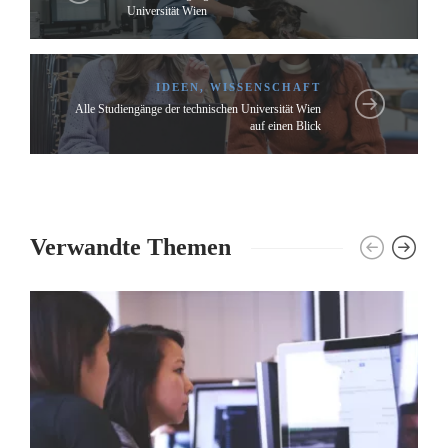
Universität Wien
IDEEN
,
WISSENSCHAFT
Alle Studiengänge der technischen Universität Wien
auf einen Blick
Verwandte Themen