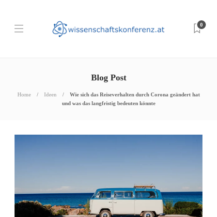
0
Blog Post
Home
Ideen
Wie sich das Reiseverhalten durch Corona geändert hat
und was das langfristig bedeuten könnte