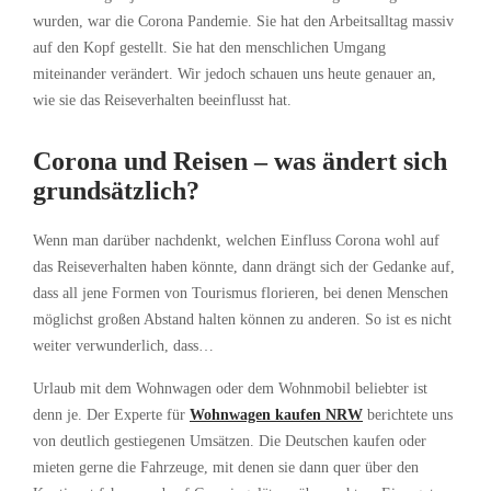
wurden, war die Corona Pandemie. Sie hat den Arbeitsalltag massiv
auf den Kopf gestellt. Sie hat den menschlichen Umgang
miteinander verändert. Wir jedoch schauen uns heute genauer an,
wie sie das Reiseverhalten beeinflusst hat.
Corona und Reisen – was ändert sich
grundsätzlich?
Wenn man darüber nachdenkt, welchen Einfluss Corona wohl auf
das Reiseverhalten haben könnte, dann drängt sich der Gedanke auf,
dass all jene Formen von Tourismus florieren, bei denen Menschen
möglichst großen Abstand halten können zu anderen. So ist es nicht
weiter verwunderlich, dass…
Urlaub mit dem Wohnwagen oder dem Wohnmobil beliebter ist
denn je. Der Experte für
Wohnwagen kaufen NRW
berichtete uns
von deutlich gestiegenen Umsätzen. Die Deutschen kaufen oder
mieten gerne die Fahrzeuge, mit denen sie dann quer über den