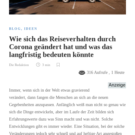
BLOG
,
IDEEN
Wie sich das Reiseverhalten durch
Corona geändert hat und was das
langfristig bedeuten könnte
Die Redaktion
3 min
316 Aufrufe
, 1 Heute
Immer, wenn sich in der Welt etwas gravierend
verändert, dann fangen die Menschen an sich an die neuen
Gegebenheiten anzupassen. Anfänglich weiß man nicht so genau wie
sich die Dinge entwickeln, aber im Laufe der Zeit bilden sich
Erfahrungswerte dazu was Sinn macht und was nicht. Solche
Entwicklungen gibt es immer wieder. Eine Situation, bei der solche
Veränderungen jedoch sehr schnell und auf heftige Art angestoßen