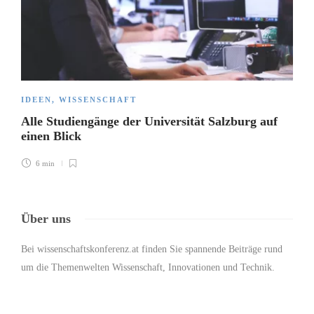
IDEEN
,
WISSENSCHAFT
Alle Studiengänge der Universität Salzburg auf
einen Blick
6 min
Über uns
Bei wissenschaftskonferenz.at finden Sie spannende Beiträge rund
um die Themenwelten Wissenschaft, Innovationen und Technik.