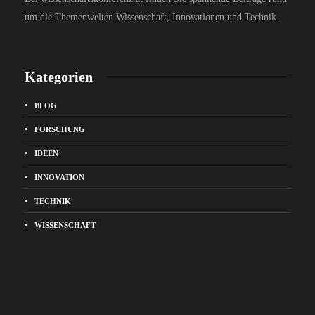
um die Themenwelten Wissenschaft, Innovationen und Technik.
Kategorien
BLOG
FORSCHUNG
IDEEN
INNOVATION
TECHNIK
WISSENSCHAFT