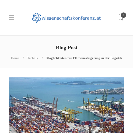
0
Blog Post
Home
Technik
Möglichkeiten zur Effizienzsteigerung in der Logistik