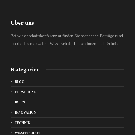
Über uns
Bei wissenschaftskonferenz.at finden Sie spannende Beiträge rund
um die Themenwelten Wissenschaft, Innovationen und Technik.
Kategorien
BLOG
FORSCHUNG
IDEEN
INNOVATION
TECHNIK
WISSENSCHAFT