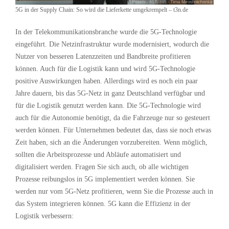
5G in der Supply Chain: So wird die Lieferkette umgekrempelt – t3n.de
In der Telekommunikationsbranche wurde die 5G-Technologie
eingeführt. Die Netzinfrastruktur wurde modernisiert, wodurch die
Nutzer von besseren Latenzzeiten und Bandbreite profitieren
können. Auch für die Logistik kann und wird 5G-Technologie
positive Auswirkungen haben. Allerdings wird es noch ein paar
Jahre dauern, bis das 5G-Netz in ganz Deutschland verfügbar und
für die Logistik genutzt werden kann. Die 5G-Technologie wird
auch für die Autonomie benötigt, da die Fahrzeuge nur so gesteuert
werden können. Für Unternehmen bedeutet das, dass sie noch etwas
Zeit haben, sich an die Änderungen vorzubereiten. Wenn möglich,
sollten die Arbeitsprozesse und Abläufe automatisiert und
digitalisiert werden. Fragen Sie sich auch, ob alle wichtigen
Prozesse reibungslos in 5G implementiert werden können. Sie
werden nur vom 5G-Netz profitieren, wenn Sie die Prozesse auch in
das System integrieren können. 5G kann die Effizienz in der
Logistik verbessern: