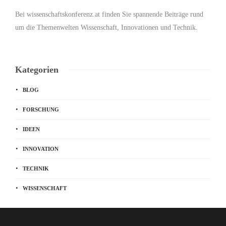
Bei wissenschaftskonferenz.at finden Sie spannende Beiträge rund
um die Themenwelten Wissenschaft, Innovationen und Technik.
Kategorien
BLOG
FORSCHUNG
IDEEN
INNOVATION
TECHNIK
WISSENSCHAFT