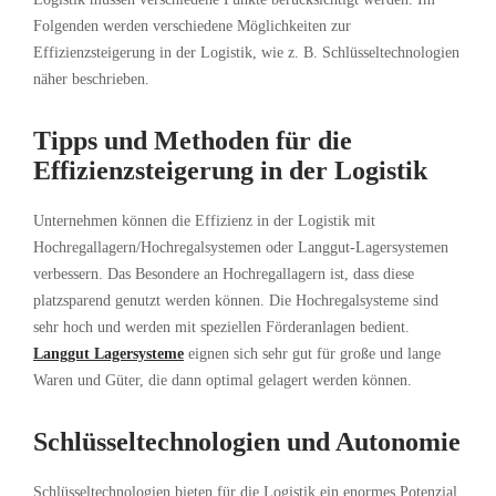
Folgenden werden verschiedene Möglichkeiten zur
Effizienzsteigerung in der Logistik, wie z. B. Schlüsseltechnologien
näher beschrieben.
Tipps und Methoden für die
Effizienzsteigerung in der Logistik
Unternehmen können die Effizienz in der Logistik mit
Hochregallagern/Hochregalsystemen oder Langgut-Lagersystemen
verbessern. Das Besondere an Hochregallagern ist, dass diese
platzsparend genutzt werden können. Die Hochregalsysteme sind
sehr hoch und werden mit speziellen Förderanlagen bedient.
Langgut Lagersysteme
eignen sich sehr gut für große und lange
Waren und Güter, die dann optimal gelagert werden können.
Schlüsseltechnologien und Autonomie
Schlüsseltechnologien bieten für die Logistik ein enormes Potenzial.