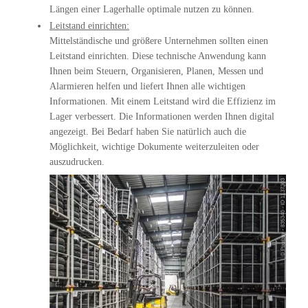
Längen einer Lagerhalle optimale nutzen zu können.
Leitstand einrichten:
Mittelständische und größere Unternehmen sollten einen
Leitstand einrichten. Diese technische Anwendung kann
Ihnen beim Steuern, Organisieren, Planen, Messen und
Alarmieren helfen und liefert Ihnen alle wichtigen
Informationen. Mit einem Leitstand wird die Effizienz im
Lager verbessert. Die Informationen werden Ihnen digital
angezeigt. Bei Bedarf haben Sie natürlich auch die
Möglichkeit, wichtige Dokumente weiterzuleiten oder
auszudrucken.