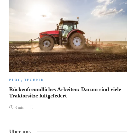
BLOG
,
TECHNIK
Rückenfreundliches Arbeiten: Darum sind viele
Traktorsitze luftgefedert
6 min
Über uns