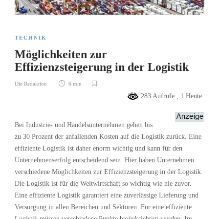
TECHNIK
Möglichkeiten zur
Effizienzsteigerung in der Logistik
Die Redaktion
6 min
283 Aufrufe
, 1 Heute
Bei Industrie- und Handelsunternehmen gehen bis
zu 30 Prozent der anfallenden Kosten auf die Logistik zurück. Eine
effiziente Logistik ist daher enorm wichtig und kann für den
Unternehmenserfolg entscheidend sein. Hier haben Unternehmen
verschiedene Möglichkeiten zur Effizienzsteigerung in der Logistik.
Die Logistik ist für die Weltwirtschaft so wichtig wie nie zuvor.
Eine effiziente Logistik garantiert eine zuverlässige Lieferung und
Versorgung in allen Bereichen und Sektoren. Für eine effiziente
Logistik müssen verschiedene Punkte berücksichtigt werden. Im