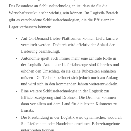
Das Besondere an Schlüsseltechnologien ist, dass sie für die
Wirtschaftsstruktur sehr wichtig sein können. Im Logistik-Bereich
gibt es verschiedene Schlüsseltechnologien, die die Effizienz im
Lager verbessern können:
Auf On-Demand Liefer-Plattformen können Lieferkuriere
vermittelt werden. Dadurch wird effektiv der Ablauf der
Lieferung beschleunigt.
Autonomie spielt auch immer mehr eine zentrale Rolle in
der Logistik. Autonome Lieferfahrzeuge sind fahrerlos und
erhöhen den Umschlag, da sie keine Ruhezeiten einhalten
müssen. Die Technik befindet sich jedoch noch am Anfang
und wird sich in den kommenden Jahren weiterentwickeln.
Eine weitere Schlüsseltechnologie in der Logistik zur
Effizienzsteigerung sind Drohnen. Die Drohnen kommen
dann vor allem auf dem Land für die letzten Kilometer zu
Einsatz.
Die Preisbildung in der Logistik wird dynamischer, wodurch
Sie Lieferanten oder Handelsunternehmen Echtzeitangebote
unterbreiten können.