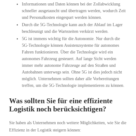
Informationen und Daten können bei der Zollabwicklung
schneller ausgetauscht und übertragen werden, wodurch Zeit
und Personalkosten eingespart werden können.
Durch die 5G-Technologie kann auch der Ablauf im Lager
beschleunigt und die Wartezeiten verkürzt werden.
5G ist immens wichtig für die Autonomie. Nur durch die
5G-Technologie können Assistenzsysteme für autonomes
Fahren funktionieren. Über die Technologie wird ein
autonomes Fahrzeug gesteuert. Auf lange Sicht werden
immer mehr autonome Fahrzeuge auf den Straßen und
Autobahnen unterwegs sein. Ohne 5G ist dies jedoch nicht
möglich. Unternehmen sollten daher alle Vorbereitungen
treffen, um die 5G-Technologie implementieren zu können.
Was sollten Sie für eine effiziente
Logistik noch berücksichtigen?
Sie haben als Unternehmen noch weitere Möglichkeiten, wie Sie die
Effizienz in der Logistik steigern können: