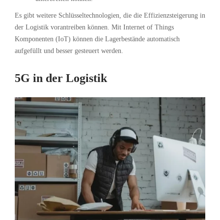
Es gibt weitere Schlüsseltechnologien, die die Effizienzsteigerung in
der Logistik vorantreiben können. Mit Internet of Things
Komponenten (IoT) können die Lagerbestände automatisch
aufgefüllt und besser gesteuert werden.
5G in der Logistik