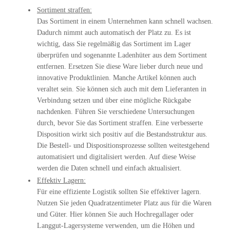
Sortiment straffen:
Das Sortiment in einem Unternehmen kann schnell wachsen.
Dadurch nimmt auch automatisch der Platz zu. Es ist
wichtig, dass Sie regelmäßig das Sortiment im Lager
überprüfen und sogenannte Ladenhüter aus dem Sortiment
entfernen. Ersetzen Sie diese Ware lieber durch neue und
innovative Produktlinien. Manche Artikel können auch
veraltet sein. Sie können sich auch mit dem Lieferanten in
Verbindung setzen und über eine mögliche Rückgabe
nachdenken. Führen Sie verschiedene Untersuchungen
durch, bevor Sie das Sortiment straffen. Eine verbesserte
Disposition wirkt sich positiv auf die Bestandsstruktur aus.
Die Bestell- und Dispositionsprozesse sollten weitestgehend
automatisiert und digitalisiert werden. Auf diese Weise
werden die Daten schnell und einfach aktualisiert.
Effektiv Lagern:
Für eine effiziente Logistik sollten Sie effektiver lagern.
Nutzen Sie jeden Quadratzentimeter Platz aus für die Waren
und Güter. Hier können Sie auch Hochregallager oder
Langgut-Lagersysteme verwenden, um die Höhen und