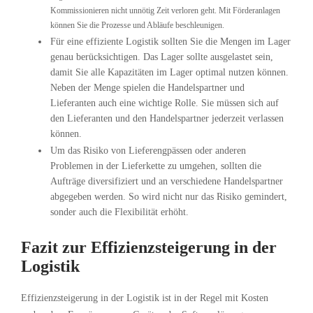
Kommissionieren nicht unnötig Zeit verloren geht. Mit Förderanlagen
können Sie die Prozesse und Abläufe beschleunigen.
Für eine effiziente Logistik sollten Sie die Mengen im Lager
genau berücksichtigen. Das Lager sollte ausgelastet sein,
damit Sie alle Kapazitäten im Lager optimal nutzen können.
Neben der Menge spielen die Handelspartner und
Lieferanten auch eine wichtige Rolle. Sie müssen sich auf
den Lieferanten und den Handelspartner jederzeit verlassen
können.
Um das Risiko von Lieferengpässen oder anderen
Problemen in der Lieferkette zu umgehen, sollten die
Aufträge diversifiziert und an verschiedene Handelspartner
abgegeben werden. So wird nicht nur das Risiko gemindert,
sonder auch die Flexibilität erhöht.
Fazit zur Effizienzsteigerung in der
Logistik
Effizienzsteigerung in der Logistik ist in der Regel mit Kosten