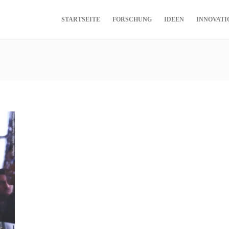
STARTSEITE
FORSCHUNG
IDEEN
INNOVATI