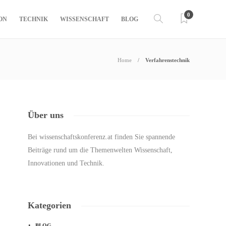
0
ON
TECHNIK
WISSENSCHAFT
BLOG
Home
Verfahrenstechnik
Über uns
Bei wissenschaftskonferenz.at finden Sie spannende
Beiträge rund um die Themenwelten Wissenschaft,
Innovationen und Technik.
Kategorien
BLOG