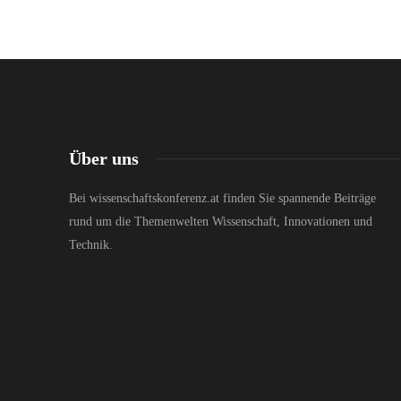
Über uns
Bei wissenschaftskonferenz.at finden Sie spannende Beiträge
rund um die Themenwelten Wissenschaft, Innovationen und
Technik.