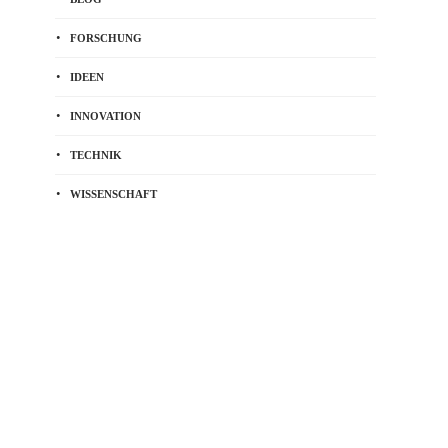
FORSCHUNG
IDEEN
INNOVATION
TECHNIK
WISSENSCHAFT