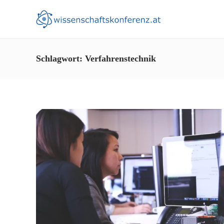
Schlagwort:
Verfahrenstechnik