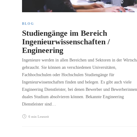
BLOG
Studiengänge im Bereich
Ingenieurwissenschaften /
Engineering
Ingenieure werden in allen Bereichen und Sektoren in der Wirtsch
gebraucht. Sie können an verschiedenen Universitäten,
Fachhochschulen oder Hochschulen Studiengänge für
Ingenieurwissenschaften finden und belegen. Es gibt auch viele
Engineering Dienstleister, bei denen Bewerber und Bewerberinnen
duales Studium absolvieren können. Bekannte Engineering
Dienstleister sind…
6 min
Lesezeit