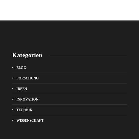
Kategorien
BLOG
FORSCHUNG
IDEEN
INNOVATION
TECHNIK
WISSENSCHAFT