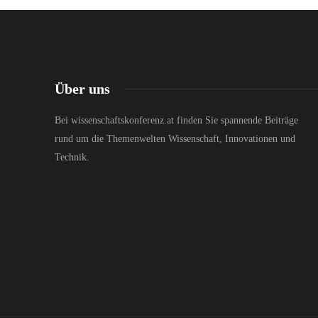
Über uns
Bei wissenschaftskonferenz.at finden Sie spannende Beiträge
rund um die Themenwelten Wissenschaft, Innovationen und
Technik.