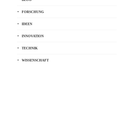
FORSCHUNG
IDEEN
INNOVATION
TECHNIK
WISSENSCHAFT