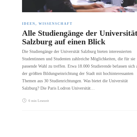
IDEEN
,
WISSENSCHAFT
Alle Studiengänge der Universitä
Salzburg auf einen Blick
Die Studiengänge der Universität Salzburg bieten interessierten
Studentinnen und Studenten zahlreiche Möglichkeiten, die für sie
passende Wahl zu treffen. Etwa 18.000 Studierende befassen sich 
der größten Bildungseinrichtung der Stadt mit hochinteressanten
Themen aus 30 Studienrichtungen. Was bietet die Universität
Salzburg? Die Paris Lodron Universität…
6 min
Lesezeit