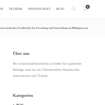
0
ON
TECHNIK
WISSENSCHAFT
BLOG
sterreichischen Gesellschaft für Forschung und Entwicklung im Bildungswesen
Über uns
Bei wissenschaftskonferenz.at finden Sie spannende
Beiträge rund um die Themenwelten Wissenschaft,
Innovationen und Technik.
Kategorien
BLOG