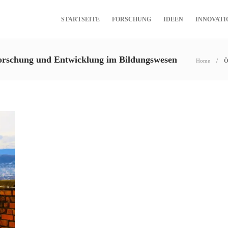
STARTSEITE
FORSCHUNG
IDEEN
INNOVATI
 Forschung und Entwicklung im Bildungswesen
Home
Ö