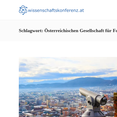
Schlagwort:
Österreichischen Gesellschaft für