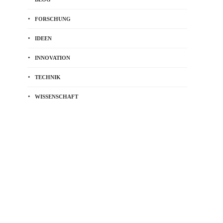
FORSCHUNG
IDEEN
INNOVATION
TECHNIK
WISSENSCHAFT