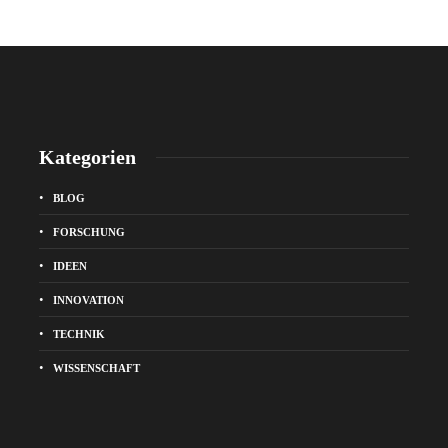
Kategorien
BLOG
FORSCHUNG
IDEEN
INNOVATION
TECHNIK
WISSENSCHAFT