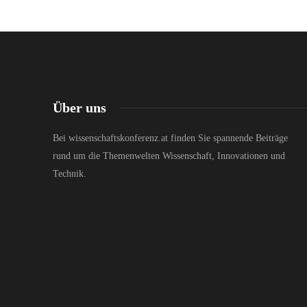
Über uns
Bei wissenschaftskonferenz.at finden Sie spannende Beiträge
rund um die Themenwelten Wissenschaft, Innovationen und
Technik.