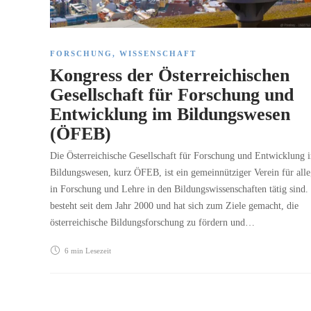
FORSCHUNG
,
WISSENSCHAFT
Kongress der Österreichischen
Gesellschaft für Forschung und
Entwicklung im Bildungswesen
(ÖFEB)
Die Österreichische Gesellschaft für Forschung und Entwicklung 
Bildungswesen, kurz ÖFEB, ist ein gemeinnütziger Verein für alle
in Forschung und Lehre in den Bildungswissenschaften tätig sind.
besteht seit dem Jahr 2000 und hat sich zum Ziele gemacht, die
österreichische Bildungsforschung zu fördern und…
6 min
Lesezeit