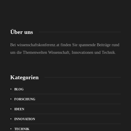
Über uns
Bei wissenschaftskonferenz.at finden Sie spannende Beiträge rund
um die Themenwelten Wissenschaft, Innovationen und Technik.
Kategorien
BLOG
FORSCHUNG
IDEEN
INNOVATION
TECHNIK