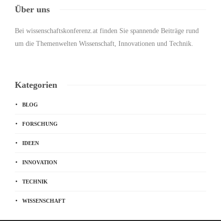
Über uns
Bei wissenschaftskonferenz.at finden Sie spannende Beiträge rund
um die Themenwelten Wissenschaft, Innovationen und Technik.
Kategorien
BLOG
FORSCHUNG
IDEEN
INNOVATION
TECHNIK
WISSENSCHAFT