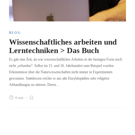
BLOG
Wissenschaftliches arbeiten und
Lerntechniken > Das Buch
Es gab eine Zeit, da war wissenschaftliches Arbeiten in der heutigen Form noch
nicht „erfunden“. Selbst im 15. und 16. Jahrhundert zum Beispiel wurden
Erkenntnisse über die Naturwissenschaften nicht immer in Experimenten
gewonnen. Stattdessen reichte es aus alte Enzyklopädien oder religiöse
Abhandlungen zu zitieren. Deren…
6 min