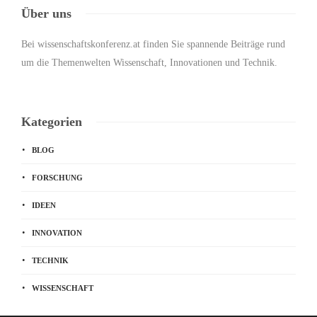
Über uns
Bei wissenschaftskonferenz.at finden Sie spannende Beiträge rund
um die Themenwelten Wissenschaft, Innovationen und Technik.
Kategorien
BLOG
FORSCHUNG
IDEEN
INNOVATION
TECHNIK
WISSENSCHAFT