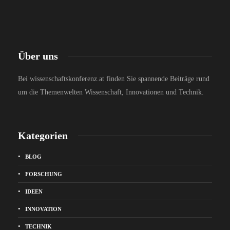
Über uns
Bei wissenschaftskonferenz.at finden Sie spannende Beiträge rund
um die Themenwelten Wissenschaft, Innovationen und Technik.
Kategorien
BLOG
FORSCHUNG
IDEEN
INNOVATION
TECHNIK