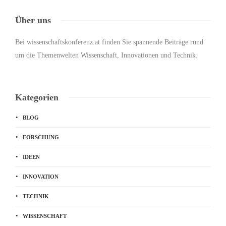
Über uns
Bei wissenschaftskonferenz.at finden Sie spannende Beiträge rund
um die Themenwelten Wissenschaft, Innovationen und Technik.
Kategorien
BLOG
FORSCHUNG
IDEEN
INNOVATION
TECHNIK
WISSENSCHAFT