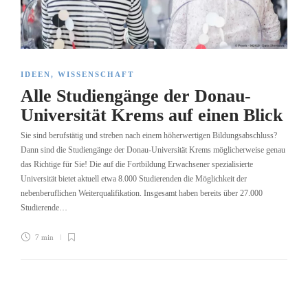
IDEEN
,
WISSENSCHAFT
Alle Studiengänge der Donau-
Universität Krems auf einen Blick
Sie sind berufstätig und streben nach einem höherwertigen Bildungsabschluss?
Dann sind die Studiengänge der Donau-Universität Krems möglicherweise genau
das Richtige für Sie! Die auf die Fortbildung Erwachsener spezialisierte
Universität bietet aktuell etwa 8.000 Studierenden die Möglichkeit der
nebenberuflichen Weiterqualifikation. Insgesamt haben bereits über 27.000
Studierende…
7 min