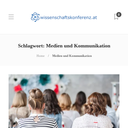
0
Schlagwort:
Medien und Kommunikation
Home
Medien und Kommunikation