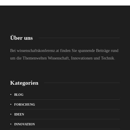
Über uns
Bei wissenschaftskonferenz.at finden Sie spannende Beiträge rund
um die Themenwelten Wissenschaft, Innovationen und Technik.
Kategorien
BLOG
FORSCHUNG
IDEEN
INNOVATION