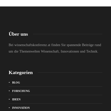
Über uns
Bei wissenschaftskonferenz.at finden Sie spannende Beiträge rund
um die Themenwelten Wissenschaft, Innovationen und Technik.
Kategorien
BLOG
FORSCHUNG
IDEEN
INNOVATION