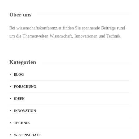
Über uns
Bei wissenschaftskonferenz.at finden Sie spannende Beiträge rund
um die Themenwelten Wissenschaft, Innovationen und Technik.
Kategorien
BLOG
FORSCHUNG
IDEEN
INNOVATION
TECHNIK
WISSENSCHAFT