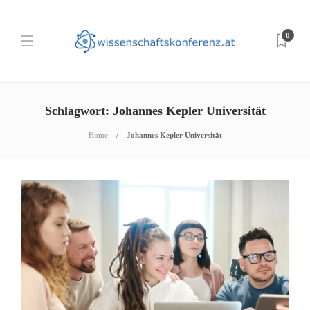
0
Schlagwort:
Johannes Kepler Universität
Home
Johannes Kepler Universität