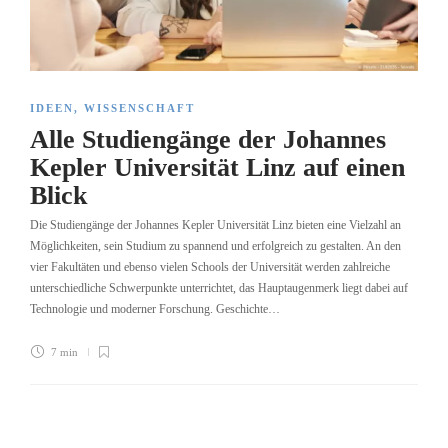
IDEEN
,
WISSENSCHAFT
Alle Studiengänge der Johannes
Kepler Universität Linz auf einen
Blick
Die Studiengänge der Johannes Kepler Universität Linz bieten eine Vielzahl an
Möglichkeiten, sein Studium zu spannend und erfolgreich zu gestalten. An den
vier Fakultäten und ebenso vielen Schools der Universität werden zahlreiche
unterschiedliche Schwerpunkte unterrichtet, das Hauptaugenmerk liegt dabei auf
Technologie und moderner Forschung. Geschichte…
7 min