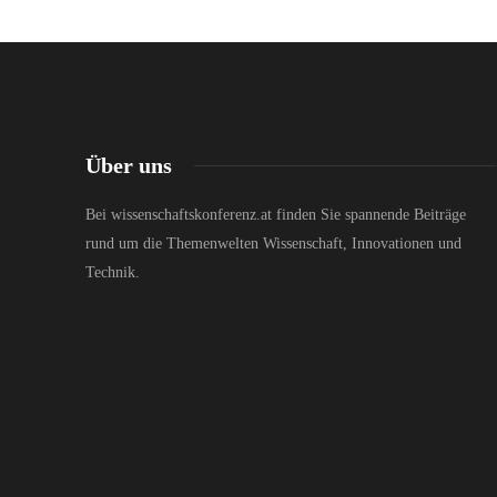
Über uns
Bei wissenschaftskonferenz.at finden Sie spannende Beiträge
rund um die Themenwelten Wissenschaft, Innovationen und
Technik.