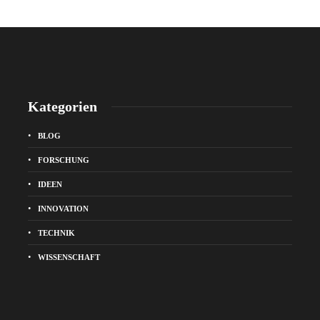
Kategorien
BLOG
FORSCHUNG
IDEEN
INNOVATION
TECHNIK
WISSENSCHAFT