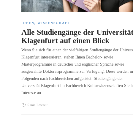
IDEEN
,
WISSENSCHAFT
Alle Studiengänge der Universitä
Klagenfurt auf einen Blick
Wenn Sie sich für einen der vielfältigen Studiengänge der Universi
Klagenfurt interessieren, stehen Ihnen Bachelor- sowie
Masterprogramme in deutscher und englischer Sprache sowie
ausgewählte Doktoratsprogramme zur Verfügung. Diese werden i
Folgenden nach Fachbereichen aufgelistet. Studiengänge der
Universität Klagenfurt im Fachbereich Kulturwissenschaften Sie 
Interesse an…
9 min
Lesezeit