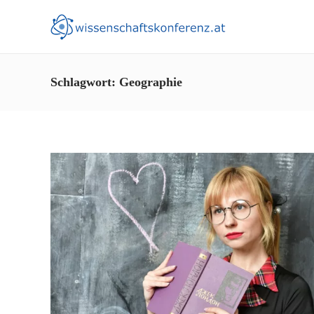
Schlagwort:
Geographie