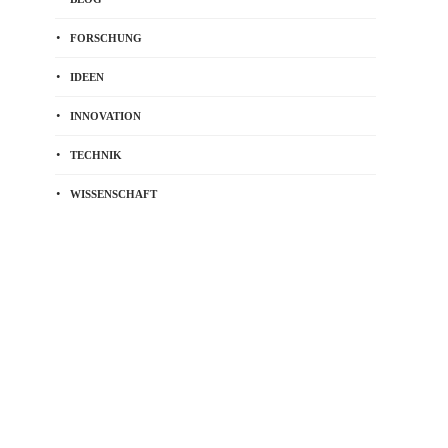
FORSCHUNG
IDEEN
INNOVATION
TECHNIK
WISSENSCHAFT