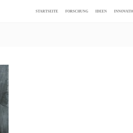
STARTSEITE
FORSCHUNG
IDEEN
INNOVATI